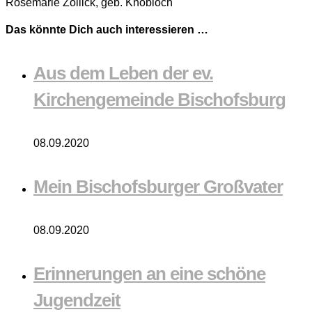
Rosemarie Zöllick, geb. Knobloch
Das könnte Dich auch interessieren …
Aus dem Leben der ev.
Kirchengemeinde Bischofsburg
08.09.2020
Mein Bischofsburger Großvater
08.09.2020
Erinnerungen an eine schöne
Jugendzeit