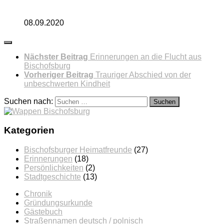
08.09.2020
Nächster Beitrag
Erinnerungen an die Flucht aus
Bischofsburg
Vorheriger Beitrag
Trauriger Abschied von der
unbeschwerten Kindheit
Suchen nach:
Kategorien
Bischofsburger Heimatfreunde
(27)
Erinnerungen
(18)
Persönlichkeiten
(2)
Stadtgeschichte
(13)
Chronik
Gründungsurkunde
Gästebuch
Straßennamen deutsch / polnisch