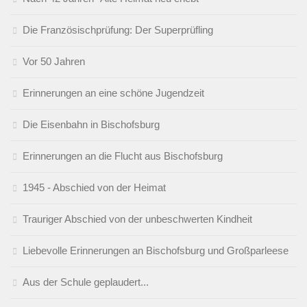
Die Französischprüfung: Der Superprüfling
Vor 50 Jahren
Erinnerungen an eine schöne Jugendzeit
Die Eisenbahn in Bischofsburg
Erinnerungen an die Flucht aus Bischofsburg
1945 - Abschied von der Heimat
Trauriger Abschied von der unbeschwerten Kindheit
Liebevolle Erinnerungen an Bischofsburg und Großparleese
Aus der Schule geplaudert...