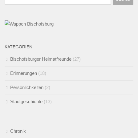
nach:
KATEGORIEN
Bischofsburger Heimatfreunde
(27)
Erinnerungen
(18)
Persönlichkeiten
(2)
Stadtgeschichte
(13)
Chronik