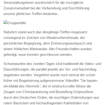
Veranstaltungsteam ausdrücklich für die vorzügliche
Zusammenarbeit bei der Vorbereitung und Durchführung
unserer jährlichen Treffen bedankte.
Natürlich stand auch das diesjährige Treffen insgesamt
vorwiegend im Zeichen von Wiedersehensfreude, der
persönlichen Begegnung, dem Erinnerungsaustausch und
einem fröhlichen Miteinander. Alte Freundschaften wurden
gefestigt, neue konnten geschlossen werden.
Schwerpunkte des zweiten Tages sind traditionell die Video- und
Diavorführungen, die parallel jeweils am Vor- und Nachmittag
angeboten werden. Vorgeführt wurde noch einmal der schon
früher mit Begeisterung aufgenommene Videofilm "Sie bauten
ein Abbild des Himmels", der in eindrucksvoller Weise die
Zeugen von Christianisierung und Besiedlung Ostpreußens
durch den Deutschen Orden, die wuchtigen Ordensburgen aus
rotem Backstein und hochaufragenden Kathedralen von