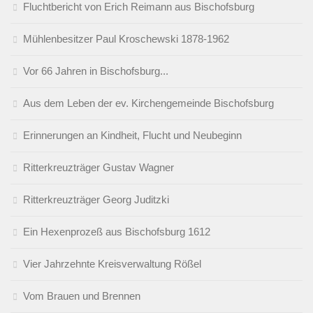
Fluchtbericht von Erich Reimann aus Bischofsburg
Mühlenbesitzer Paul Kroschewski 1878-1962
Vor 66 Jahren in Bischofsburg...
Aus dem Leben der ev. Kirchengemeinde Bischofsburg
Erinnerungen an Kindheit, Flucht und Neubeginn
Ritterkreuzträger Gustav Wagner
Ritterkreuzträger Georg Juditzki
Ein Hexenprozeß aus Bischofsburg 1612
Vier Jahrzehnte Kreisverwaltung Rößel
Vom Brauen und Brennen