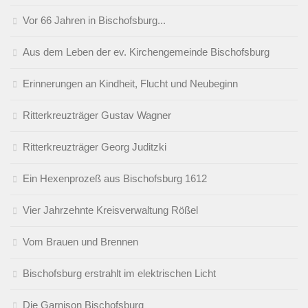
Vor 66 Jahren in Bischofsburg...
Aus dem Leben der ev. Kirchengemeinde Bischofsburg
Erinnerungen an Kindheit, Flucht und Neubeginn
Ritterkreuzträger Gustav Wagner
Ritterkreuzträger Georg Juditzki
Ein Hexenprozeß aus Bischofsburg 1612
Vier Jahrzehnte Kreisverwaltung Rößel
Vom Brauen und Brennen
Bischofsburg erstrahlt im elektrischen Licht
Die Garnison Bischofsburg