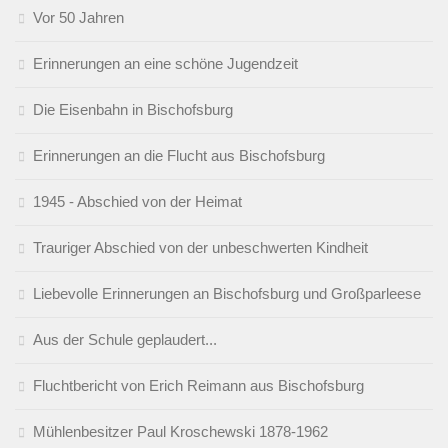
Vor 50 Jahren
Erinnerungen an eine schöne Jugendzeit
Die Eisenbahn in Bischofsburg
Erinnerungen an die Flucht aus Bischofsburg
1945 - Abschied von der Heimat
Trauriger Abschied von der unbeschwerten Kindheit
Liebevolle Erinnerungen an Bischofsburg und Großparleese
Aus der Schule geplaudert...
Fluchtbericht von Erich Reimann aus Bischofsburg
Mühlenbesitzer Paul Kroschewski 1878-1962